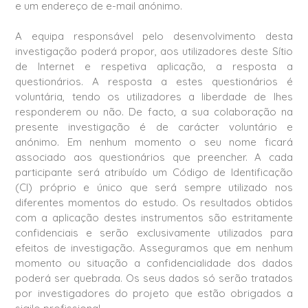
e um endereço de e-mail anónimo.
A equipa responsável pelo desenvolvimento desta
investigação poderá propor, aos utilizadores deste Sítio
de Internet e respetiva aplicação, a resposta a
questionários. A resposta a estes questionários é
voluntária, tendo os utilizadores a liberdade de lhes
responderem ou não. De facto, a sua colaboração na
presente investigação é de carácter voluntário e
anónimo. Em nenhum momento o seu nome ficará
associado aos questionários que preencher. A cada
participante será atribuído um Código de Identificação
(CI) próprio e único que será sempre utilizado nos
diferentes momentos do estudo. Os resultados obtidos
com a aplicação destes instrumentos são estritamente
confidenciais e serão exclusivamente utilizados para
efeitos de investigação. Asseguramos que em nenhum
momento ou situação a confidencialidade dos dados
poderá ser quebrada. Os seus dados só serão tratados
por investigadores do projeto que estão obrigados a