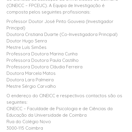
(CINEICC – FPCEUC). A Equipa de Investigação é
composta pelos seguintes profissionais:
Professor Doutor José Pinto Gouveia (Investigador
Principal)
Doutora Cristiana Duarte (Co-Investigadora Principal)
Doutor Hugo Senra
Mestre Luís Simões
Professora Doutora Marina Cunha
Professora Doutora Paula Castilho
Professora Doutora Cláudia Ferreira
Doutora Marcela Matos
Doutora Lara Palmeira
Mestre Sérgio Carvalho
O endereço do CINEICC e respectivos contactos são os
seguintes:
CINEICC – Faculdade de Psicologia e de Ciências da
Educação da Universidade de Coimbra
Rua do Colégio Novo
3000-115 Coimbra