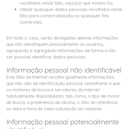
recolhidos neste Sítio, seja por que motivo for.
Utilizar quaisquer dados pessoais recolhidos neste
Sítio para comercialização ou quaisquer fins
comerciais.
Em todo o caso, serão divulgadas apenas informações
que não identifiquem pessoalmente os usuários,
agrupando e agregando informações de forma a não
ser possível identificar dados pessoais.
Informação pessoal não identificável
Este Sítio da Internet recolhe igualmente informações,
que não são de identificação pessoal, semelhante à que
os motores de busca e servidores da Internet
habitualmente disponibilizam, tais como, o tipo de motor
de busca, a preferência de idioma, o sítio de referência
ou data e hora de cada solicitação do visitante.
Informação pessoal potencialmente