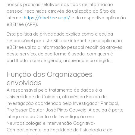
nossas práticas relativas aos tipos de informação
pessoal recolhidas através da utilização do Sítio de
Internet
https://ebefree.uc.pt/
e da respectiva aplicação
eBEfree (APP).
Esta política de privacidade explica como a equipa
responsável por este Sítio de internet e pela aplicação
eBEfree utiliza a informação pessoal recolhida através
deste serviço, de que forma é usada, com quem é
partilhada, como é gerida, arquivada e protegida.
Função das Organizações
envolvidas
A responsável pelo tratamento de dados é a
Universidade de Coimbra, através da Equipa de
Investigação coordenada pelo Investigador Principal,
Professor Doutor José Pinto Gouveia. A equipa é parte
integrante do Centro de Investigação em
Neuropsicologia e Intervenção Cognitivo-
Comportamental da Faculdade de Psicologia e de