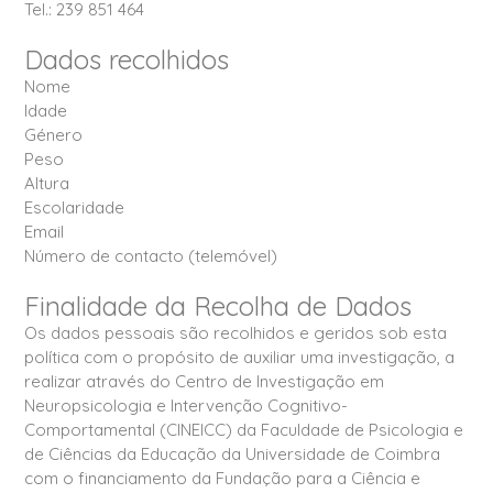
Tel.: 239 851 464
Dados recolhidos
Nome
Idade
Género
Peso
Altura
Escolaridade
Email
Número de contacto (telemóvel)
Finalidade da Recolha de Dados
Os dados pessoais são recolhidos e geridos sob esta
política com o propósito de auxiliar uma investigação, a
realizar através do Centro de Investigação em
Neuropsicologia e Intervenção Cognitivo-
Comportamental (CINEICC) da Faculdade de Psicologia e
de Ciências da Educação da Universidade de Coimbra
com o financiamento da Fundação para a Ciência e