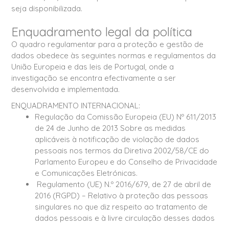
seja disponibilizada.
Enquadramento legal da política
O quadro regulamentar para a proteção e gestão de
dados obedece às seguintes normas e regulamentos da
União Europeia e das leis de Portugal, onde a
investigação se encontra efectivamente a ser
desenvolvida e implementada.
ENQUADRAMENTO INTERNACIONAL:
Regulação da Comissão Europeia (EU) Nº 611/2013
de 24 de Junho de 2013 Sobre as medidas
aplicáveis à notificação de violação de dados
pessoais nos termos da Diretiva 2002/58/CE do
Parlamento Europeu e do Conselho de Privacidade
e Comunicações Eletrónicas.
Regulamento (UE) N.º 2016/679, de 27 de abril de
2016 (RGPD) – Relativo à proteção das pessoas
singulares no que diz respeito ao tratamento de
dados pessoais e à livre circulação desses dados