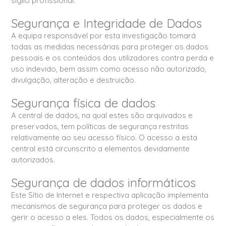
sigilo profissional.
Segurança e Integridade de Dados
A equipa responsável por esta investigação tomará
todas as medidas necessárias para proteger os dados
pessoais e os conteúdos dos utilizadores contra perda e
uso indevido, bem assim como acesso não autorizado,
divulgação, alteração e destruição.
Segurança física de dados
A central de dados, na qual estes são arquivados e
preservados, tem políticas de segurança restritas
relativamente ao seu acesso físico. O acesso a esta
central está circunscrito a elementos devidamente
autorizados.
Segurança de dados informáticos
Este Sítio de Internet e respectiva aplicação implementa
mecanismos de segurança para proteger os dados e
gerir o acesso a eles. Todos os dados, especialmente os