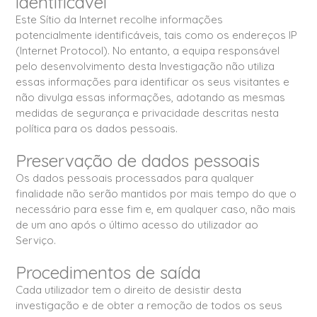
identificável
Este Sítio da Internet recolhe informações
potencialmente identificáveis, tais como os endereços IP
(Internet Protocol). No entanto, a equipa responsável
pelo desenvolvimento desta Investigação não utiliza
essas informações para identificar os seus visitantes e
não divulga essas informações, adotando as mesmas
medidas de segurança e privacidade descritas nesta
política para os dados pessoais.
Preservação de dados pessoais
Os dados pessoais processados para qualquer
finalidade não serão mantidos por mais tempo do que o
necessário para esse fim e, em qualquer caso, não mais
de um ano após o último acesso do utilizador ao
Serviço.
Procedimentos de saída
Cada utilizador tem o direito de desistir desta
investigação e de obter a remoção de todos os seus