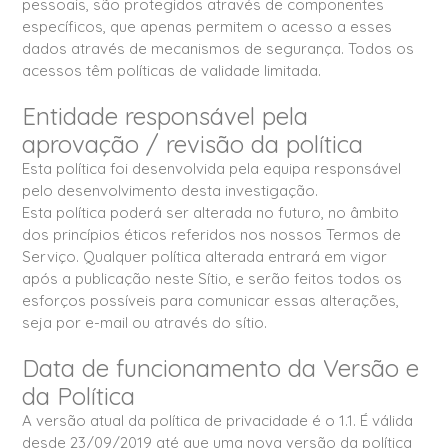
pessoais, são protegidos através de componentes
específicos, que apenas permitem o acesso a esses
dados através de mecanismos de segurança. Todos os
acessos têm políticas de validade limitada.
Entidade responsável pela
aprovação / revisão da política
Esta política foi desenvolvida pela equipa responsável
pelo desenvolvimento desta investigação.
Esta política poderá ser alterada no futuro, no âmbito
dos princípios éticos referidos nos nossos Termos de
Serviço. Qualquer política alterada entrará em vigor
após a publicação neste Sítio, e serão feitos todos os
esforços possíveis para comunicar essas alterações,
seja por e-mail ou através do sítio.
Data de funcionamento da Versão e
da Política
A versão atual da política de privacidade é o 1.1. É válida
desde 23/09/2019 até que uma nova versão da política